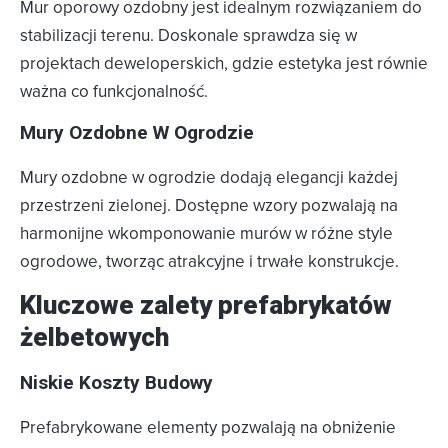
Mur oporowy ozdobny jest idealnym rozwiązaniem do
stabilizacji terenu. Doskonale sprawdza się w
projektach deweloperskich, gdzie estetyka jest równie
ważna co funkcjonalność.
Mury Ozdobne W Ogrodzie
Mury ozdobne w ogrodzie dodają elegancji każdej
przestrzeni zielonej. Dostępne wzory pozwalają na
harmonijne wkomponowanie murów w różne style
ogrodowe, tworząc atrakcyjne i trwałe konstrukcje.
Kluczowe zalety prefabrykatów
żelbetowych
Niskie Koszty Budowy
Prefabrykowane elementy pozwalają na obniżenie