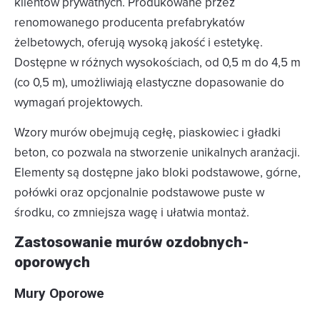
klientów prywatnych. Produkowane przez
renomowanego producenta prefabrykatów
żelbetowych, oferują wysoką jakość i estetykę.
Dostępne w różnych wysokościach, od 0,5 m do 4,5 m
(co 0,5 m), umożliwiają elastyczne dopasowanie do
wymagań projektowych.
Wzory murów obejmują cegłę, piaskowiec i gładki
beton, co pozwala na stworzenie unikalnych aranżacji.
Elementy są dostępne jako bloki podstawowe, górne,
połówki oraz opcjonalnie podstawowe puste w
środku, co zmniejsza wagę i ułatwia montaż.
Zastosowanie murów ozdobnych-
oporowych
Mury Oporowe