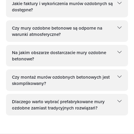
Jakie faktury i wykończenia murów ozdobnych są
dostępne?
Czy mury ozdobne betonowe są odporne na
warunki atmosferyczne?
Na jakim obszarze dostarczacie mury ozdobne
betonowe?
Czy montaż murów ozdobnych betonowych jest
skomplikowany?
Dlaczego warto wybrać prefabrykowane mury
ozdobne zamiast tradycyjnych rozwiązań?