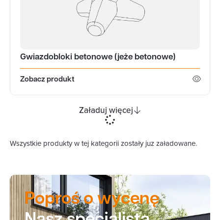
Gwiazdobloki betonowe (jeże betonowe)
Zobacz produkt
Załaduj więcej
Wszystkie produkty w tej kategorii zostały juz załadowane.
Poproś o wycenę