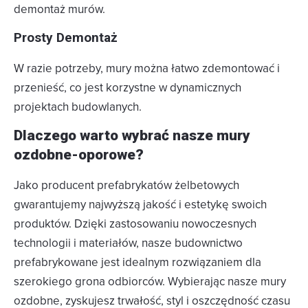
demontaż murów.
Prosty Demontaż
W razie potrzeby, mury można łatwo zdemontować i
przenieść, co jest korzystne w dynamicznych
projektach budowlanych.
Dlaczego warto wybrać nasze mury
ozdobne-oporowe?
Jako producent prefabrykatów żelbetowych
gwarantujemy najwyższą jakość i estetykę swoich
produktów. Dzięki zastosowaniu nowoczesnych
technologii i materiałów, nasze budownictwo
prefabrykowane jest idealnym rozwiązaniem dla
szerokiego grona odbiorców. Wybierając nasze mury
ozdobne, zyskujesz trwałość, styl i oszczędność czasu