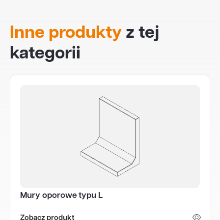
Inne produkty
z tej
kategorii
Mury oporowe typu L
Zobacz produkt