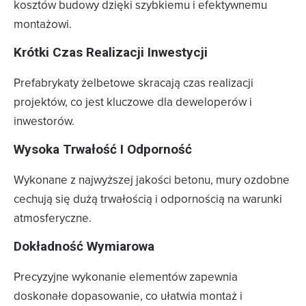
kosztów budowy dzięki szybkiemu i efektywnemu
montażowi.
Krótki Czas Realizacji Inwestycji
Prefabrykaty żelbetowe skracają czas realizacji
projektów, co jest kluczowe dla deweloperów i
inwestorów.
Wysoka Trwałość I Odporność
Wykonane z najwyższej jakości betonu, mury ozdobne
cechują się dużą trwałością i odpornością na warunki
atmosferyczne.
Dokładność Wymiarowa
Precyzyjne wykonanie elementów zapewnia
doskonałe dopasowanie, co ułatwia montaż i