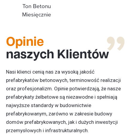
Ton Betonu
Miesięcznie
Opinie
naszych Klientów
Nasi klienci cenią nas za wysoką jakość
p
refabrykatów betonowych
, terminowość realizacji
oraz profesjonalizm. Opinie potwierdzają, że nasze
prefabrykaty żelbetowe
są niezawodne i spełniają
najwyższe standardy w
budownictwie
prefabrykowanym
, zarówno w zakresie
budowy
domów prefabrykowanych
, jak i dużych inwestycji
przemysłowych i infrastrukturalnych.