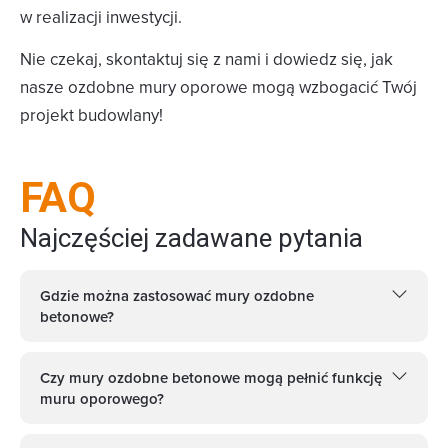
w realizacji inwestycji.
Nie czekaj, skontaktuj się z nami i dowiedz się, jak
nasze ozdobne mury oporowe mogą wzbogacić Twój
projekt budowlany!
FAQ
Najczęściej zadawane pytania
Gdzie można zastosować mury ozdobne
betonowe?
Czy mury ozdobne betonowe mogą pełnić funkcję
muru oporowego?