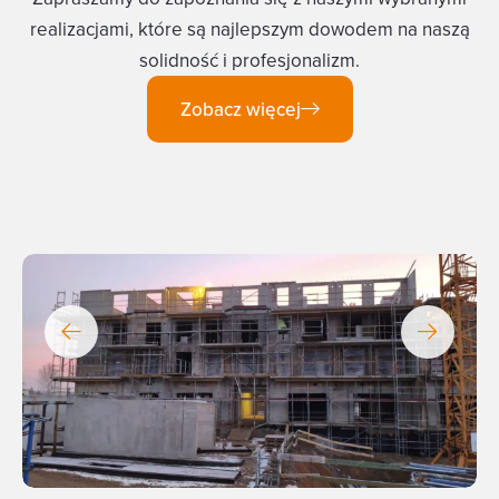
realizacjami, które są najlepszym dowodem na naszą
solidność i profesjonalizm.
Zobacz więcej