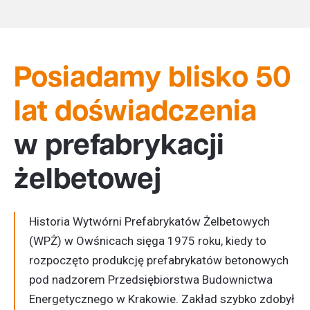
Posiadamy blisko 50
lat doświadczenia
w prefabrykacji
żelbetowej
Historia Wytwórni
Prefabrykatów Żelbetowych
(WPŻ) w Owśnicach sięga 1975 roku, kiedy to
rozpoczęto produkcję
prefabrykatów betonowych
pod nadzorem Przedsiębiorstwa Budownictwa
Energetycznego w Krakowie. Zakład szybko zdobył