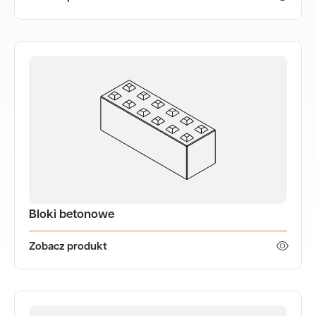
Bloki betonowe
Zobacz produkt