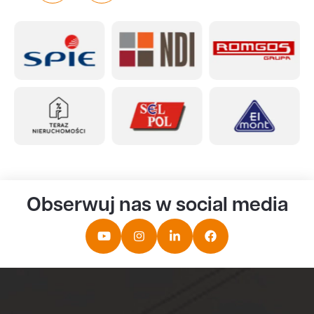
Obserwuj nas w social media