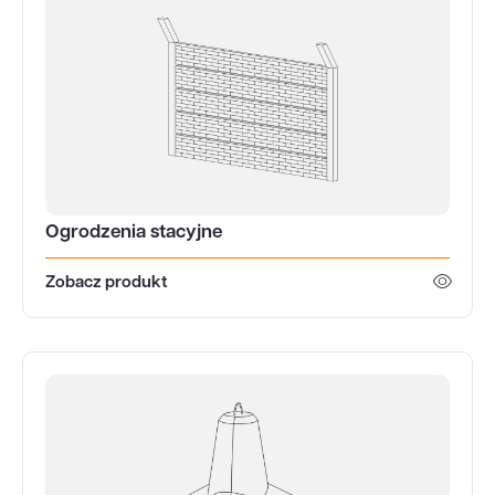
Ogrodzenia stacyjne
Zobacz produkt