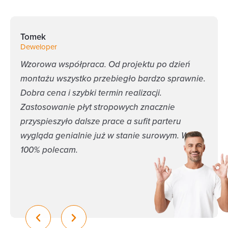
Tomek
Deweloper
Wzorowa współpraca. Od projektu po dzień
montażu wszystko przebiegło bardzo sprawnie.
Dobra cena i szybki termin realizacji.
Zastosowanie płyt stropowych znacznie
przyspieszyło dalsze prace a sufit parteru
wygląda genialnie już w stanie surowym. W
100% polecam.