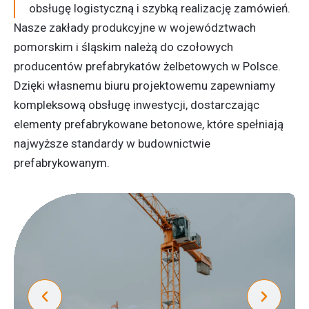
obsługę logistyczną i szybką realizację zamówień.
Nasze zakłady produkcyjne w województwach
pomorskim i śląskim należą do czołowych
producentów prefabrykatów żelbetowych
w Polsce.
Dzięki własnemu biuru projektowemu zapewniamy
kompleksową obsługę inwestycji, dostarczając
elementy prefabrykowane betonowe
, które spełniają
najwyższe standardy w
budownictwie
prefabrykowanym
.