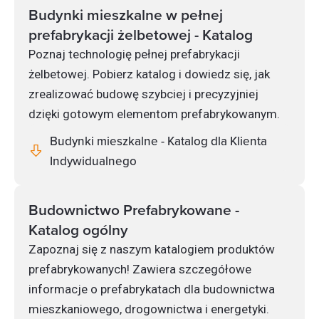
Budynki mieszkalne w pełnej
prefabrykacji żelbetowej - Katalog
Poznaj technologię pełnej prefabrykacji
żelbetowej. Pobierz katalog i dowiedz się, jak
zrealizować budowę szybciej i precyzyjniej
dzięki gotowym elementom prefabrykowanym.
Budynki mieszkalne - Katalog dla Klienta
Indywidualnego
Budownictwo Prefabrykowane -
Katalog ogólny
Zapoznaj się z naszym katalogiem produktów
prefabrykowanych! Zawiera szczegółowe
informacje o prefabrykatach dla budownictwa
mieszkaniowego, drogownictwa i energetyki.