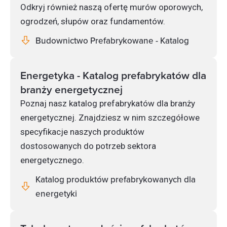
Odkryj również naszą ofertę murów oporowych,
ogrodzeń, słupów oraz fundamentów.
Budownictwo Prefabrykowane - Katalog
Energetyka - Katalog prefabrykatów dla
branży energetycznej
Poznaj nasz katalog prefabrykatów dla branży
energetycznej. Znajdziesz w nim szczegółowe
specyfikacje naszych produktów
dostosowanych do potrzeb sektora
energetycznego.
Katalog produktów prefabrykowanych dla
energetyki