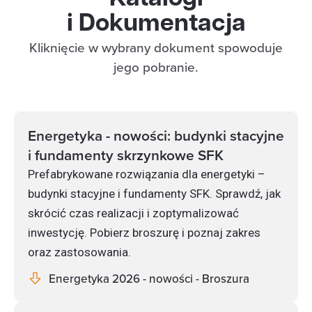
i Dokumentacja
Kliknięcie w wybrany dokument spowoduje
jego pobranie.
Energetyka - nowości: budynki stacyjne
i fundamenty skrzynkowe SFK
Prefabrykowane rozwiązania dla energetyki –
budynki stacyjne i fundamenty SFK. Sprawdź, jak
skrócić czas realizacji i zoptymalizować
inwestycję. Pobierz broszurę i poznaj zakres
oraz zastosowania.
Energetyka 2026 - nowości - Broszura