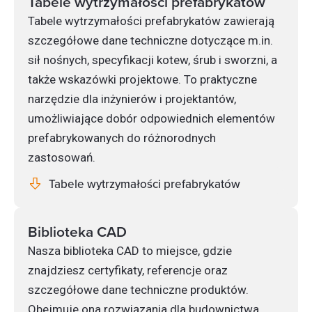
Tabele wytrzymałości prefabrykatów
Tabele wytrzymałości prefabrykatów zawierają
szczegółowe dane techniczne dotyczące m.in.
sił nośnych, specyfikacji kotew, śrub i sworzni, a
także wskazówki projektowe. To praktyczne
narzędzie dla inżynierów i projektantów,
umożliwiające dobór odpowiednich elementów
prefabrykowanych do różnorodnych
zastosowań.
Tabele wytrzymałości prefabrykatów
Biblioteka CAD
Nasza biblioteka CAD to miejsce, gdzie
znajdziesz certyfikaty, referencje oraz
szczegółowe dane techniczne produktów.
Obejmuje ona rozwiązania dla budownictwa,