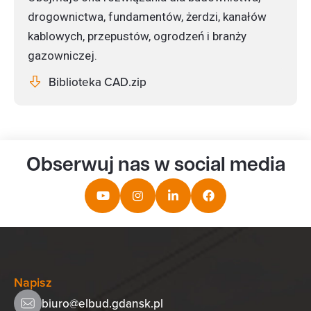
drogownictwa, fundamentów, żerdzi, kanałów
kablowych, przepustów, ogrodzeń i branży
gazowniczej.
Biblioteka CAD.zip
Obserwuj nas w social media
Napisz
biuro@elbud.gdansk.pl