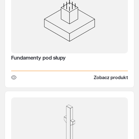
Fundamenty pod słupy
Zobacz produkt