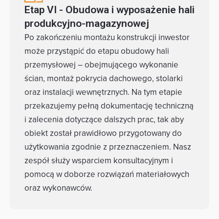
Etap VI - Obudowa i wyposażenie hali
produkcyjno-magazynowej
Po zakończeniu montażu konstrukcji inwestor
może przystąpić do etapu obudowy hali
przemysłowej – obejmującego wykonanie
ścian, montaż pokrycia dachowego, stolarki
oraz instalacji wewnętrznych. Na tym etapie
przekazujemy pełną dokumentację techniczną
i zalecenia dotyczące dalszych prac, tak aby
obiekt został prawidłowo przygotowany do
użytkowania zgodnie z przeznaczeniem. Nasz
zespół służy wsparciem konsultacyjnym i
pomocą w doborze rozwiązań materiałowych
oraz wykonawców.