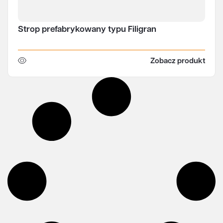
Strop prefabrykowany typu Filigran
Zobacz produkt