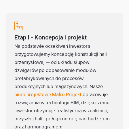
Etap I - Koncepcja i projekt
Na podstawie oczekiwań inwestora
przygotowujemy koncepcję konstrukcji hali
przemysłowej — od układu słupów i
dźwigarów po dopasowanie modułów
prefabrykowanych do procesów
produkcyjnych lub magazynowych. Nasze
opracowuje
biuro projektowe Małro Projekt
rozwiązania w technologii BIM, dzięki czemu
inwestor otrzymuje realistyczną wizualizację
przyszłej hali i pełną kontrolę nad budżetem
oraz harmonogramem.