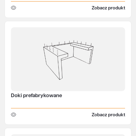
Zobacz produkt
Doki prefabrykowane
Zobacz produkt