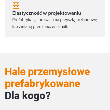
Elastyczność w projektowaniu
Prefabrykacja pozwala na przyszłą rozbudowę
lub zmianę przeznaczenia hali.
Hale przemysłowe
prefabrykowane
Dla kogo?