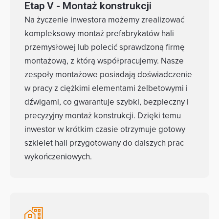
Etap V - Montaż konstrukcji
Na życzenie inwestora możemy zrealizować
kompleksowy montaż prefabrykatów hali
przemysłowej lub polecić sprawdzoną firmę
montażową, z którą współpracujemy. Nasze
zespoły montażowe posiadają doświadczenie
w pracy z ciężkimi elementami żelbetowymi i
dźwigami, co gwarantuje szybki, bezpieczny i
precyzyjny montaż konstrukcji. Dzięki temu
inwestor w krótkim czasie otrzymuje gotowy
szkielet hali przygotowany do dalszych prac
wykończeniowych.