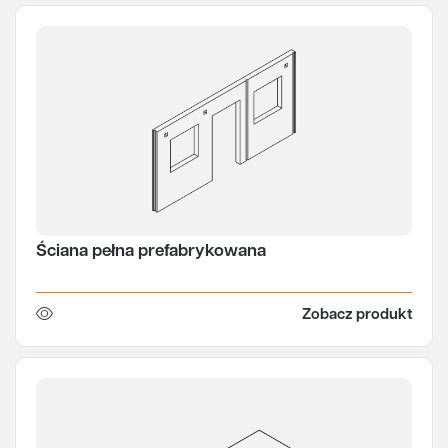
Ściana pełna prefabrykowana
Zobacz produkt