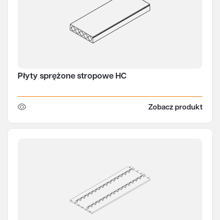
Płyty sprężone stropowe HC
Zobacz produkt