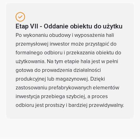
Etap VII - Oddanie obiektu do użytku
Po wykonaniu obudowy i wyposażenia hali
przemysłowej inwestor może przystąpić do
formalnego odbioru i przekazania obiektu do
użytkowania. Na tym etapie hala jest w pełni
gotowa do prowadzenia działalności
produkcyjnej lub magazynowej. Dzięki
zastosowaniu prefabrykowanych elementów
inwestycja przebiega szybciej, a proces
odbioru jest prostszy i bardziej przewidywalny.