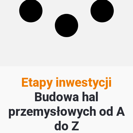
Etapy inwestycji
Budowa hal
przemysłowych od A
do Z