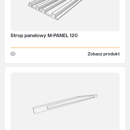
Strop panelowy M-PANEL 120
Zobacz produkt