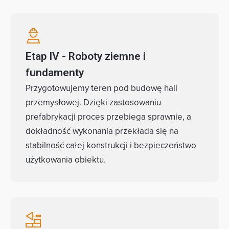
Etap IV - Roboty ziemne i
fundamenty
Przygotowujemy teren pod budowę hali
przemysłowej. Dzięki zastosowaniu
prefabrykacji proces przebiega sprawnie, a
dokładność wykonania przekłada się na
stabilność całej konstrukcji i bezpieczeństwo
użytkowania obiektu.