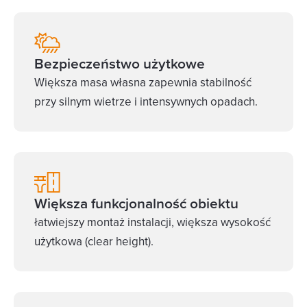
Bezpieczeństwo użytkowe
Większa masa własna zapewnia stabilność
przy silnym wietrze i intensywnych opadach.
Większa funkcjonalność obiektu
łatwiejszy montaż instalacji, większa wysokość
użytkowa (clear height).