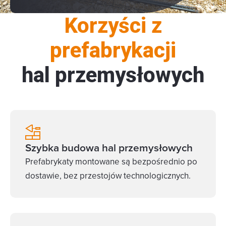
Korzyści z
prefabrykacji
hal przemysłowych
Szybka budowa hal przemysłowych
Prefabrykaty montowane są bezpośrednio po
dostawie, bez przestojów technologicznych.