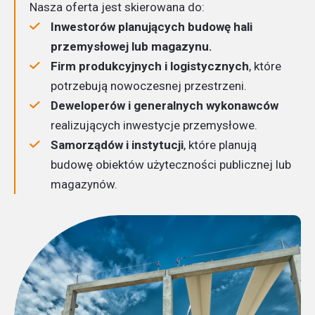
Nasza oferta jest skierowana do:
Inwestorów planujących budowę hali
przemysłowej lub magazynu.
Firm produkcyjnych i logistycznych
, które
potrzebują nowoczesnej przestrzeni.
Deweloperów i generalnych wykonawców
realizujących inwestycje przemysłowe.
Samorządów i instytucji
, które planują
budowę obiektów użyteczności publicznej lub
magazynów.