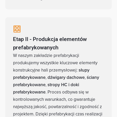
Etap II - Produkcja elementów
prefabrykowanych
W naszym zakładzie prefabrykacji
produkujemy wszystkie kluczowe elementy
konstrukcyjne hali przemysłowej:
słupy
prefabrykowane
,
dźwigary dachowe
,
ściany
prefabrykowane
,
stropy HC i doki
prefabrykowane
. Proces odbywa się w
kontrolowanych warunkach, co gwarantuje
najwyższą jakość, powtarzalność i zgodność z
projektem. Dzięki prefabrykacji czas realizacji