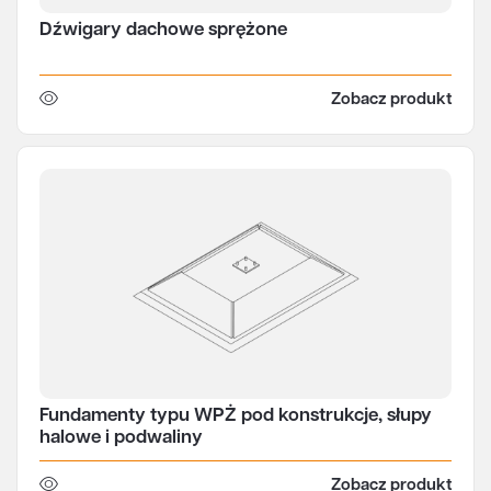
Dźwigary dachowe sprężone
Zobacz produkt
Fundamenty typu WPŻ pod konstrukcje, słupy
halowe i podwaliny
Zobacz produkt