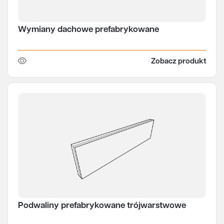
Wymiany dachowe prefabrykowane
Zobacz produkt
Podwaliny prefabrykowane trójwarstwowe