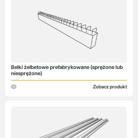
Belki żelbetowe prefabrykowane (sprężone lub
niesprężone)
Zobacz produkt