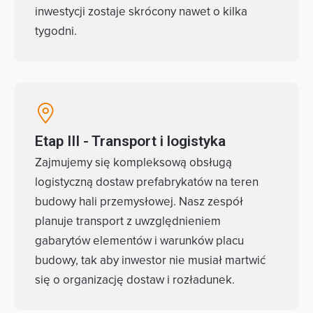
inwestycji zostaje skrócony nawet o kilka
tygodni.
Etap III - Transport i logistyka
Zajmujemy się kompleksową obsługą
logistyczną dostaw prefabrykatów na teren
budowy hali przemysłowej. Nasz zespół
planuje transport z uwzględnieniem
gabarytów elementów i warunków placu
budowy, tak aby inwestor nie musiał martwić
się o organizację dostaw i rozładunek.