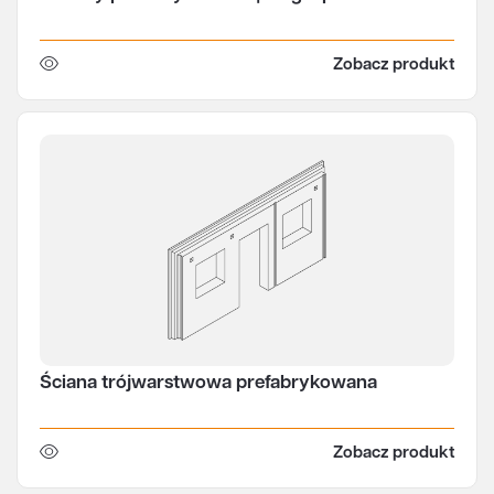
Zobacz produkt
Ściana trójwarstwowa prefabrykowana
Zobacz produkt