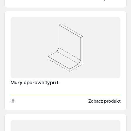
Mury oporowe typu L
Zobacz produkt