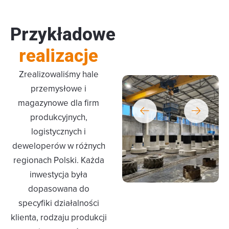
Przykładowe
realizacje
Zrealizowaliśmy hale
przemysłowe i
magazynowe dla firm
produkcyjnych,
logistycznych i
deweloperów w różnych
regionach Polski. Każda
inwestycja była
dopasowana do
specyfiki działalności
klienta, rodzaju produkcji