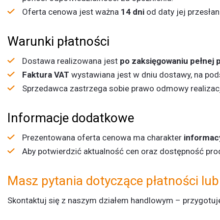
Oferta cenowa jest ważna
14 dni
od daty jej przesła
Warunki płatności
Dostawa realizowana jest
po zaksięgowaniu pełnej 
Faktura VAT
wystawiana jest w dniu dostawy, na po
Sprzedawca zastrzega sobie prawo odmowy realizacji
Informacje dodatkowe
Prezentowana oferta cenowa ma charakter
informac
Aby potwierdzić aktualność cen oraz dostępność pro
Masz pytania dotyczące płatności lub
Skontaktuj się z naszym działem handlowym – przygotuj