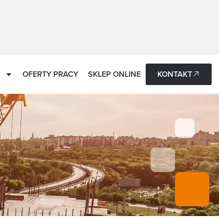
OFERTY PRACY
SKLEP ONLINE
KONTAKT