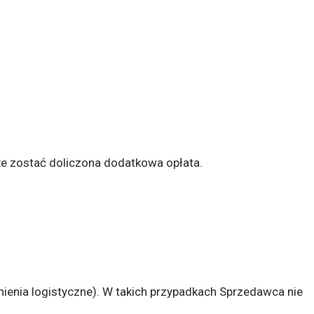
e zostać doliczona dodatkowa opłata.
ienia logistyczne). W takich przypadkach Sprzedawca nie