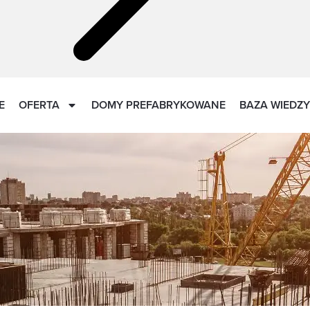
E
OFERTA
DOMY PREFABRYKOWANE
BAZA WIEDZY