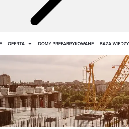
E
OFERTA
DOMY PREFABRYKOWANE
BAZA WIEDZY