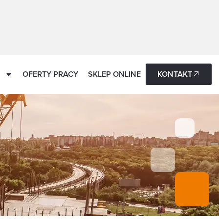
OFERTY PRACY
SKLEP ONLINE
KONTAKT