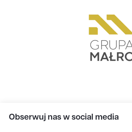
Obserwuj nas w social media