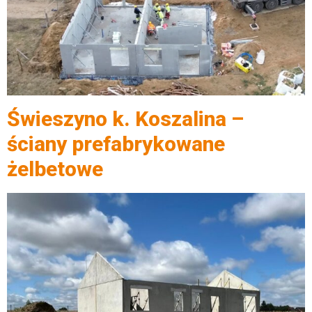
Świeszyno k. Koszalina –
ściany prefabrykowane
żelbetowe