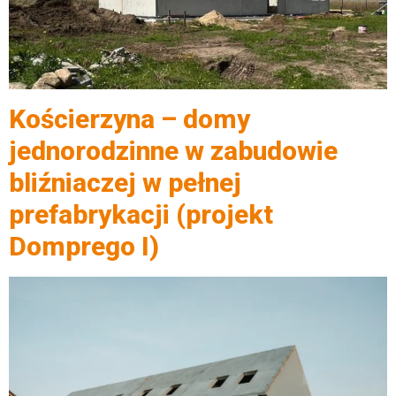
Kościerzyna – domy
jednorodzinne w zabudowie
bliźniaczej w pełnej
prefabrykacji (projekt
Domprego I)