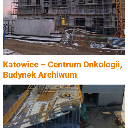
Katowice – Centrum Onkologii,
Budynek Archiwum