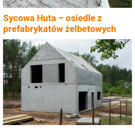
Sycowa Huta – osiedle z
prefabrykatów żelbetowych