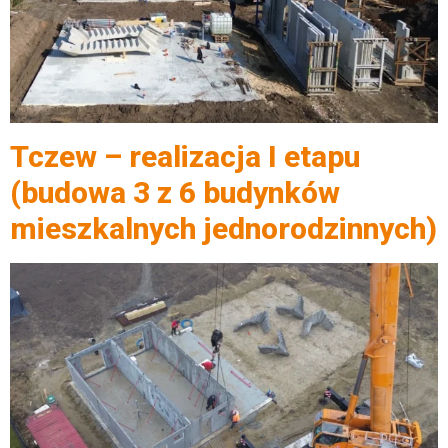
Tczew – realizacja I etapu
(budowa 3 z 6 budynków
mieszkalnych jednorodzinnych)