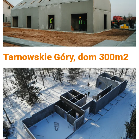
Tarnowskie Góry, dom 300m2