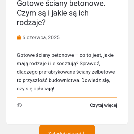
Gotowe ściany betonowe.
Czym są i jakie są ich
rodzaje?
6 czerwca, 2025
Gotowe ściany betonowe – co to jest, jakie
mają rodzaje i ile kosztują? Sprawdź,
dlaczego prefabrykowane ściany żelbetowe
to przyszłość budownictwa. Dowiedz się,
czy się opłacają!
Czytaj więcej
Załaduj więcej