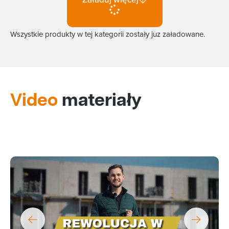
Wszystkie produkty w tej kategorii zostały juz załadowane.
Video
materiały