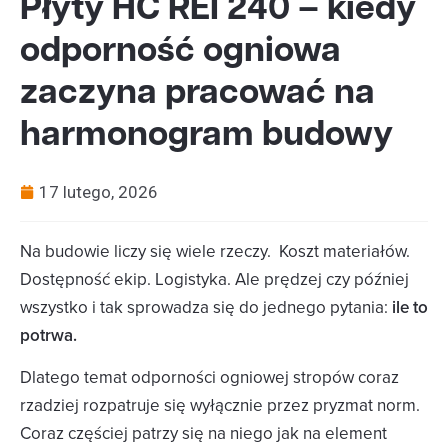
Płyty HC REI 240 – kiedy
odporność ogniowa
zaczyna pracować na
harmonogram budowy
17 lutego, 2026
Na budowie liczy się wiele rzeczy. Koszt materiałów.
Dostępność ekip. Logistyka. Ale prędzej czy później
wszystko i tak sprowadza się do jednego pytania:
ile to
potrwa.
Dlatego temat odporności ogniowej stropów coraz
rzadziej rozpatruje się wyłącznie przez pryzmat norm.
Coraz częściej patrzy się na niego jak na element