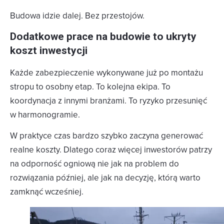
Budowa idzie dalej. Bez przestojów.
Dodatkowe prace na budowie to ukryty
koszt inwestycji
Każde zabezpieczenie wykonywane już po montażu
stropu to osobny etap. To kolejna ekipa. To
koordynacja z innymi branżami. To ryzyko przesunięć
w harmonogramie.
W praktyce czas bardzo szybko zaczyna generować
realne koszty. Dlatego coraz więcej inwestorów patrzy
na odporność ogniową nie jak na problem do
rozwiązania później, ale jak na decyzję, którą warto
zamknąć wcześniej.