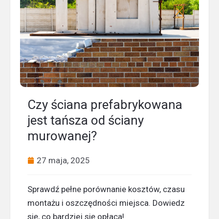
Czy ściana prefabrykowana
jest tańsza od ściany
murowanej?
27 maja, 2025
Sprawdź pełne porównanie kosztów, czasu
montażu i oszczędności miejsca. Dowiedz
się, co bardziej się opłaca!