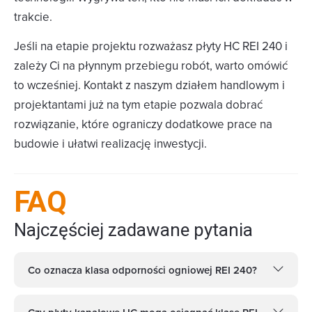
trakcie.
Jeśli na etapie projektu rozważasz płyty HC REI 240 i
zależy Ci na płynnym przebiegu robót, warto omówić
to wcześniej. Kontakt z naszym działem handlowym i
projektantami już na tym etapie pozwala dobrać
rozwiązanie, które ograniczy dodatkowe prace na
budowie i ułatwi realizację inwestycji.
FAQ
Najczęściej zadawane pytania
Co oznacza klasa odporności ogniowej REI 240?