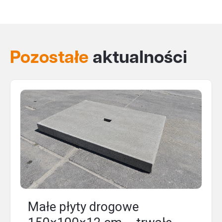
Pozostałe
aktualności
Małe płyty drogowe