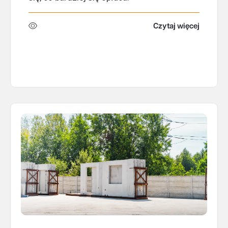
Czytaj więcej